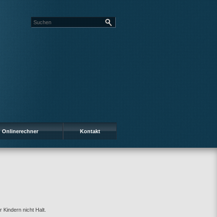
Onlinerechner
Kontakt
Kindern nicht Halt.