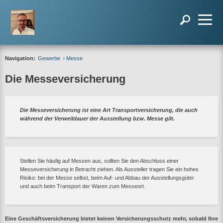
Navigation:
Gewerbe
Messe
Die Messeversicherung
Die Messeversicherung ist eine Art Transportversicherung, die auch
während der Verweildauer der Ausstellung bzw. Messe gilt.
Stellen Sie häufig auf Messen aus, sollten Sie den Abschluss einer
Messeversicherung in Betracht ziehen. Als Aussteller tragen Sie ein hohes
Risiko: bei der Messe selbst, beim Auf- und Abbau der Ausstellungsgüter
und auch beim Transport der Waren zum Messeort.
Eine Geschäftsversicherung bietet keinen Versicherungsschutz mehr, sobald Ihre