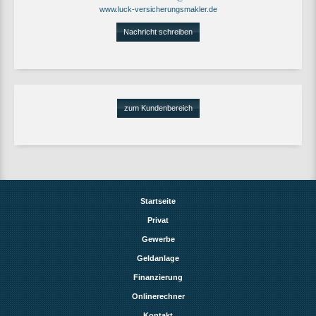
www.luck-versicherungsmakler.de
Nachricht schreiben
zum Kundenbereich
Startseite
Privat
Gewerbe
Geldanlage
Finanzierung
Onlinerechner
Kontakt