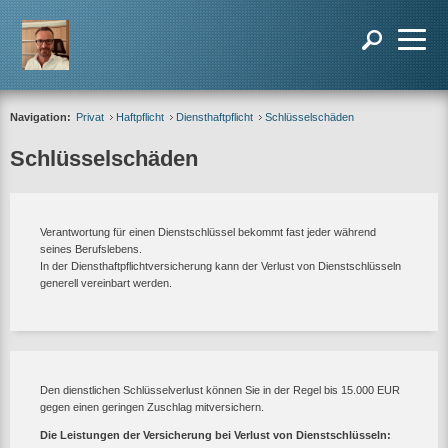
Navigation:
Privat
Haftpflicht
Diensthaftpflicht
Schlüsselschäden
Schlüsselschäden
Verantwortung für einen Dienstschlüssel bekommt fast jeder während
seines Berufslebens.
In der Diensthaftpflichtversicherung kann der Verlust von Dienstschlüsseln
generell vereinbart werden.
Den dienstlichen Schlüsselverlust können Sie in der Regel bis 15.000 EUR
gegen einen geringen Zuschlag mitversichern.
Die Leistungen der Versicherung bei Verlust von Dienstschlüsseln: