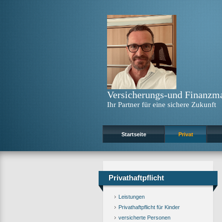
Versicherungs-und Finanzma
Ihr Partner für eine sichere Zukunft
Startseite
Privat
Privathaftpflicht
Leistungen
Privathaftpflicht für Kinder
versicherte Personen