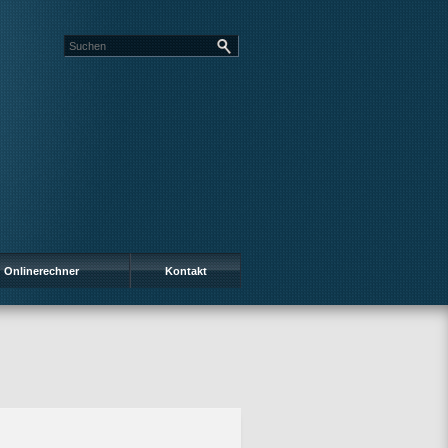
Onlinerechner
Kontakt