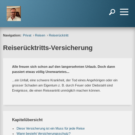
Navigation:
Privat
Reisen
Reiserücktritt
Reiserücktritts-Versicherung
Alle freuen sich schon auf den langersehnten Urlaub. Doch dann
passiert etwas völlig Unerwartetes...
...ein Unfall, eine schwere Krankheit, der Tod eines Angehörigen oder ein
grosser Schaden am Eigentum z. B. durch Feuer oder Diebstahl sind
Ereignisse, die einen Reiseantritt unmöglich machen können.
Kapitelübersicht
Diese Versicherung ist ein Muss für jede Reise
Wann besteht Versicherungsschutz?